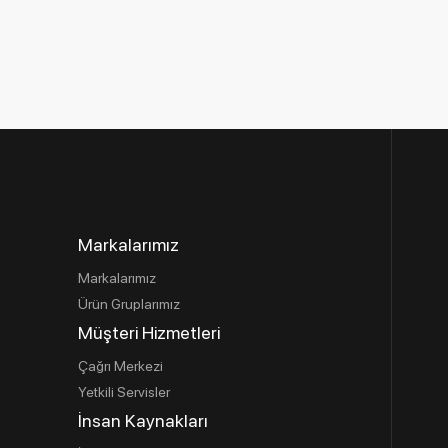
Markalarımız
Markalarımız
Ürün Gruplarımız
Müşteri Hizmetleri
Çağrı Merkezi
Yetkili Servisler
İnsan Kaynakları