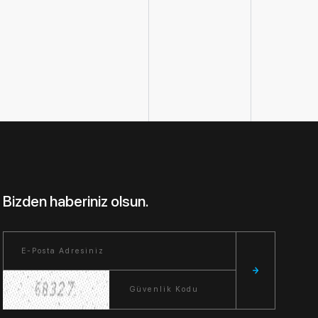
Bizden haberiniz olsun.