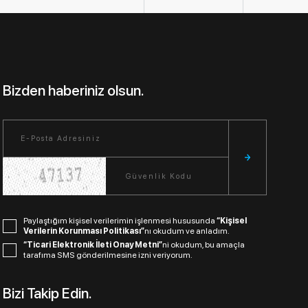
Bizden haberiniz olsun.
Paylaştığım kişisel verilerimin işlenmesi hususunda
“Kişisel
Verilerin Korunması Politikası”
nı okudum ve anladım.
“Ticari Elektronik İleti Onay Metni”
ni okudum, bu amaçla
tarafıma SMS gönderilmesine izni veriyorum.
Bizi Takip Edin.